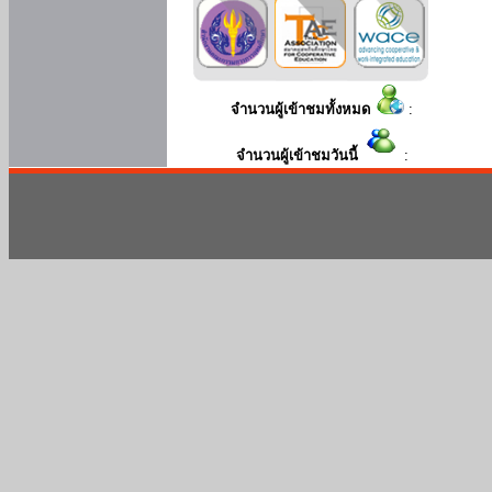
จำนวนผู้เข้าชมทั้งหมด
:
จำนวนผู้เข้าชมวันนี้
: