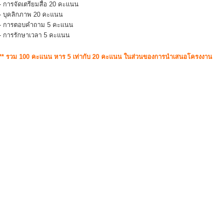
- การจัดเตรียมสื่อ 20 คะแนน
- บุคลิกภาพ 20 คะแนน
- การตอบคำถาม 5 คะแนน
- การรักษาเวลา 5 คะแนน
** รวม 100 คะแนน หาร 5 เท่ากับ 20 คะแนน ในส่วนของการนำเสนอโครงงาน