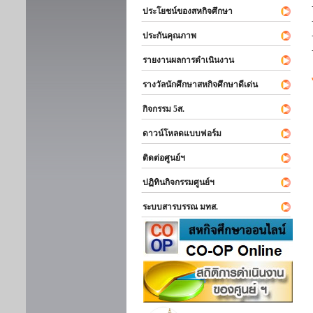
ประโยชน์ของสหกิจศึกษา
ประกันคุณภาพ
รายงานผลการดำเนินงาน
รางวัลนักศึกษาสหกิจศึกษาดีเด่น
กิจกรรม 5ส.
ดาวน์โหลดแบบฟอร์ม
ติดต่อศูนย์ฯ
ปฏิทินกิจกรรมศูนย์ฯ
ระบบสารบรรณ มทส.