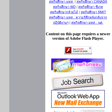
สหกิจศึกษา มทส.
|
สหกิจศึกษา CANADA
สหกิจศึกษา WD
|
สหกิจศึกษา ซีเกท
สหกิจศึกษากล้วยไม้
|
สหกิจศึกษา RMIT
สหกิจศึกษา มทส : ความรู้สึกหลังกลับจาก
ปฏิบัติงานฯ
|
สหกิจศึกษา มทส : นศ.
Content on this page requires a newer
version of Adobe Flash Player.