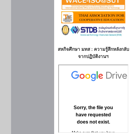
สหกิจศึกษา มทส : ความรู้สึกหลังกลับ
จากปฏิบัติงานฯ