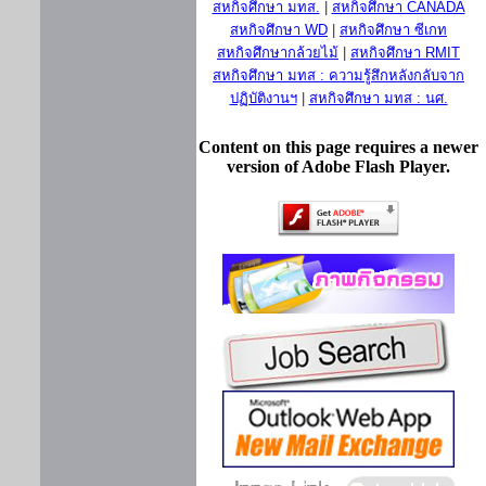
สหกิจศึกษา มทส.
|
สหกิจศึกษา CANADA
สหกิจศึกษา WD
|
สหกิจศึกษา ซีเกท
สหกิจศึกษากล้วยไม้
|
สหกิจศึกษา RMIT
สหกิจศึกษา มทส : ความรู้สึกหลังกลับจาก
ปฏิบัติงานฯ
|
สหกิจศึกษา มทส : นศ.
Content on this page requires a newer
version of Adobe Flash Player.