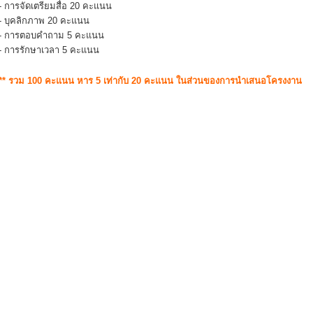
- การจัดเตรียมสื่อ 20 คะแนน
- บุคลิกภาพ 20 คะแนน
- การตอบคำถาม 5 คะแนน
- การรักษาเวลา 5 คะแนน
** รวม 100 คะแนน หาร 5 เท่ากับ 20 คะแนน ในส่วนของการนำเสนอโครงงาน