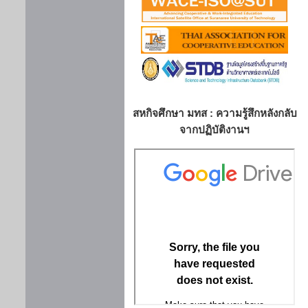
สหกิจศึกษา มทส : ความรู้สึกหลังกลับ
จากปฏิบัติงานฯ