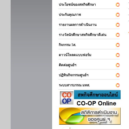
ประโยชน์ของสหกิจศึกษา
ประกันคุณภาพ
รายงานผลการดำเนินงาน
รางวัลนักศึกษาสหกิจศึกษาดีเด่น
กิจกรรม 5ส.
ดาวน์โหลดแบบฟอร์ม
ติดต่อศูนย์ฯ
ปฏิทินกิจกรรมศูนย์ฯ
ระบบสารบรรณ มทส.