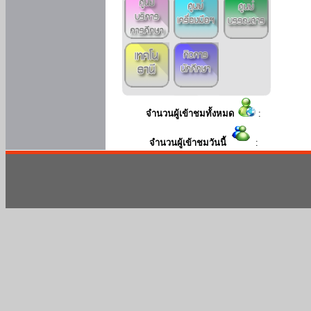
จำนวนผู้เข้าชมทั้งหมด
:
จำนวนผู้เข้าชมวันนี้
: