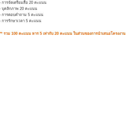
- การจัดเตรียมสื่อ 20 คะแนน
- บุคลิกภาพ 20 คะแนน
- การตอบคำถาม 5 คะแนน
- การรักษาเวลา 5 คะแนน
** รวม 100 คะแนน หาร 5 เท่ากับ 20 คะแนน ในส่วนของการนำเสนอโครงงาน