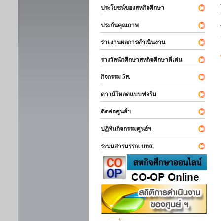
ประโยชน์ของสหกิจศึกษา
ประกันคุณภาพ
รายงานผลการดำเนินงาน
รางวัลนักศึกษาสหกิจศึกษาดีเด่น
กิจกรรม 5ส.
ดาวน์โหลดแบบฟอร์ม
ติดต่อศูนย์ฯ
ปฏิทินกิจกรรมศูนย์ฯ
ระบบสารบรรณ มทส.