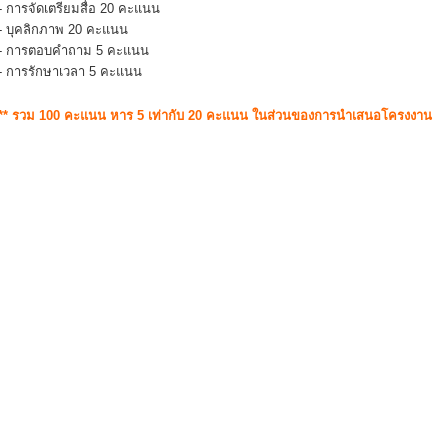
- การจัดเตรียมสื่อ 20 คะแนน
- บุคลิกภาพ 20 คะแนน
- การตอบคำถาม 5 คะแนน
- การรักษาเวลา 5 คะแนน
** รวม 100 คะแนน หาร 5 เท่ากับ 20 คะแนน ในส่วนของการนำเสนอโครงงาน