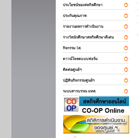
ประโยชน์ของสหกิจศึกษา
ประกันคุณภาพ
รายงานผลการดำเนินงาน
รางวัลนักศึกษาสหกิจศึกษาดีเด่น
กิจกรรม 5ส.
ดาวน์โหลดแบบฟอร์ม
ติดต่อศูนย์ฯ
ปฏิทินกิจกรรมศูนย์ฯ
ระบบสารบรรณ มทส.