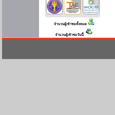
จำนวนผู้เข้าชมทั้งหมด
:
จำนวนผู้เข้าชมวันนี้
: