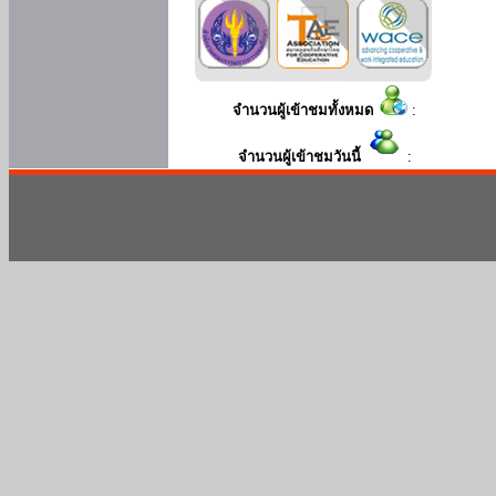
จำนวนผู้เข้าชมทั้งหมด
:
จำนวนผู้เข้าชมวันนี้
: