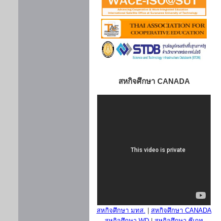
สหกิจศึกษา CANADA
สหกิจศึกษา มทส.
|
สหกิจศึกษา CANADA
สหกิจศึกษา WD
|
สหกิจศึกษา ซีเกท