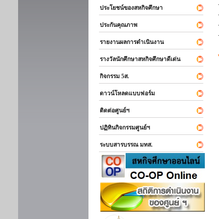
ประโยชน์ของสหกิจศึกษา
ประกันคุณภาพ
รายงานผลการดำเนินงาน
รางวัลนักศึกษาสหกิจศึกษาดีเด่น
กิจกรรม 5ส.
ดาวน์โหลดแบบฟอร์ม
ติดต่อศูนย์ฯ
ปฏิทินกิจกรรมศูนย์ฯ
ระบบสารบรรณ มทส.