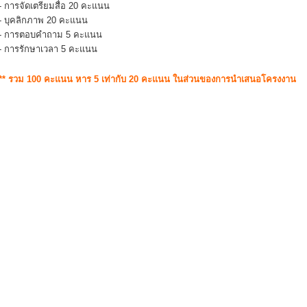
- การจัดเตรียมสื่อ 20 คะแนน
- บุคลิกภาพ 20 คะแนน
- การตอบคำถาม 5 คะแนน
- การรักษาเวลา 5 คะแนน
** รวม 100 คะแนน หาร 5 เท่ากับ 20 คะแนน ในส่วนของการนำเสนอโครงงาน