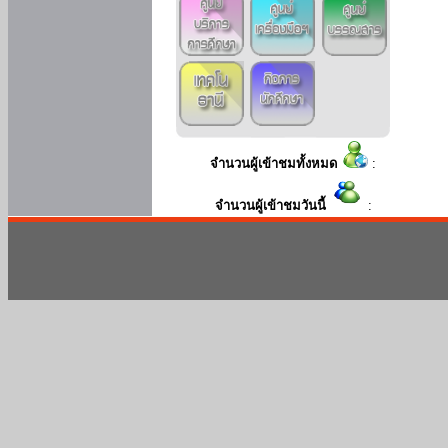
จำนวนผู้เข้าชมทั้งหมด
:
จำนวนผู้เข้าชมวันนี้
: