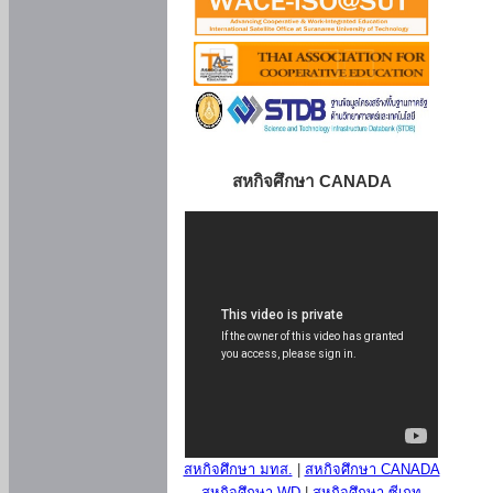
สหกิจศึกษา CANADA
สหกิจศึกษา มทส.
|
สหกิจศึกษา CANADA
สหกิจศึกษา WD
|
สหกิจศึกษา ซีเกท