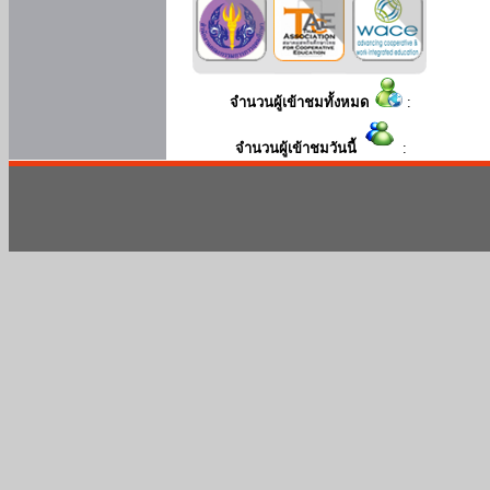
จำนวนผู้เข้าชมทั้งหมด
:
จำนวนผู้เข้าชมวันนี้
: