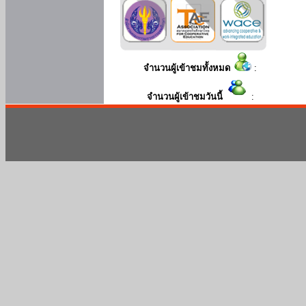
จำนวนผู้เข้าชมทั้งหมด
:
จำนวนผู้เข้าชมวันนี้
: