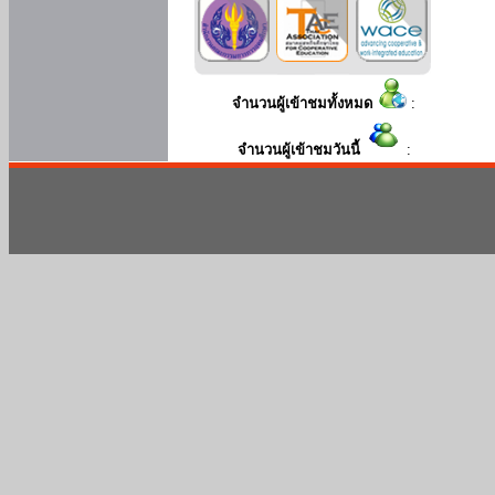
จำนวนผู้เข้าชมทั้งหมด
:
จำนวนผู้เข้าชมวันนี้
: