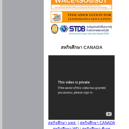
สหกิจศึกษา CANADA
สหกิจศึกษา มทส.
|
สหกิจศึกษา CANADA
สหกิจศึกษา WD
|
สหกิจศึกษา ซีเกท