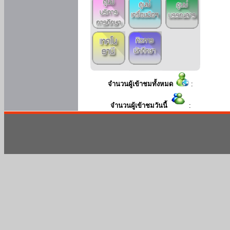
จำนวนผู้เข้าชมทั้งหมด
:
จำนวนผู้เข้าชมวันนี้
: