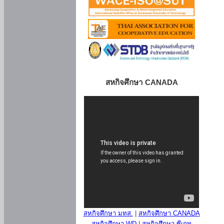
สหกิจศึกษา CANADA
สหกิจศึกษา มทส.
|
สหกิจศึกษา CANADA
สหกิจศึกษา WD
|
สหกิจศึกษา ซีเกท