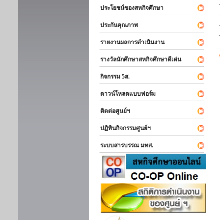
ประโยชน์ของสหกิจศึกษา
ประกันคุณภาพ
รายงานผลการดำเนินงาน
รางวัลนักศึกษาสหกิจศึกษาดีเด่น
กิจกรรม 5ส.
ดาวน์โหลดแบบฟอร์ม
ติดต่อศูนย์ฯ
ปฏิทินกิจกรรมศูนย์ฯ
ระบบสารบรรณ มทส.