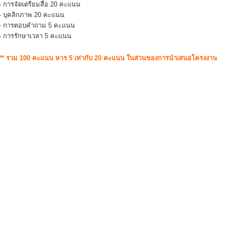
- การจัดเตรียมสื่อ 20 คะแนน
- บุคลิกภาพ 20 คะแนน
- การตอบคำถาม 5 คะแนน
- การรักษาเวลา 5 คะแนน
** รวม 100 คะแนน หาร 5 เท่ากับ 20 คะแนน ในส่วนของการนำเสนอโครงงาน