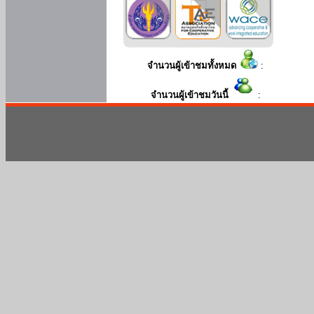
จำนวนผู้เข้าชมทั้งหมด
:
จำนวนผู้เข้าชมวันนี้
: