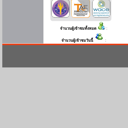
จำนวนผู้เข้าชมทั้งหมด
:
จำนวนผู้เข้าชมวันนี้
: