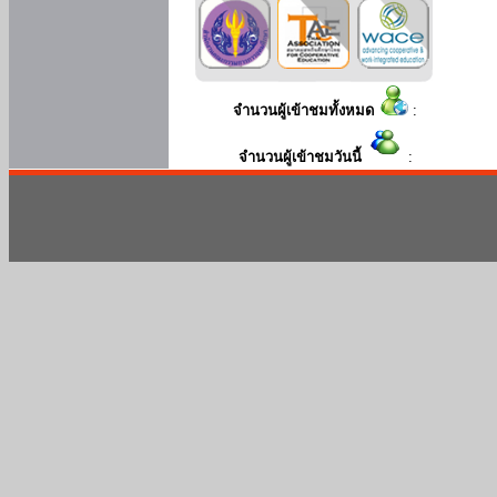
จำนวนผู้เข้าชมทั้งหมด
:
จำนวนผู้เข้าชมวันนี้
: