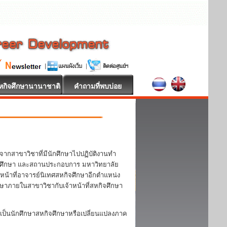
หกิจศึกษานานาชาติ
คำถามที่พบบ่อย
จากสาขาวิชาที่มีนักศึกษาไปปฏิบัติงานทำ
 นักศึกษา และสถานประกอบการ มหาวิทยาลัย
หน้าที่อาจารย์นิเทศสหกิจศึกษาอีกตำแหน่ง
กษาภายในสาขาวิชากับเจ้าหน้าที่สหกิจศึกษา
ป็นนักศึกษาสหกิจศึกษาหรือเปลี่ยนแปลงภาค