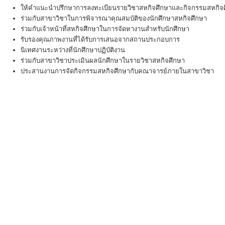
ให้คำแนะนำปรึกษาการลงทะเบียนรายวิชาสหกิจศึกษาและกิจกรรมสหกิจศ
ร่วมกับสาขาวิชาในการพิจารณาคุณสมบัติของนักศึกษาสหกิจศึกษา
ร่วมกับเจ้าหน้าที่สหกิจศึกษาในการจัดหางานสำหรับนักศึกษา
รับรองคุณภาพงานที่ได้รับการเสนอจากสถานประกอบการ
นิเทศงานระหว่างที่นักศึกษาปฏิบัติงาน
ร่วมกับสาขาวิชาประเมินผลนักศึกษาในรายวิชาสหกิจศึกษา
ประสานงานการจัดกิจกรรมสหกิจศึกษากับคณาจารย์ภายในสาขาวิชา