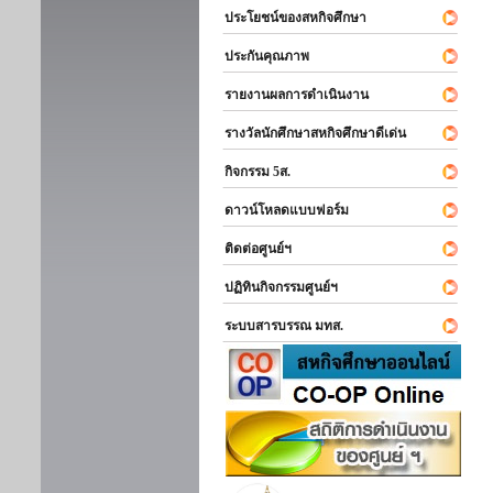
ประโยชน์ของสหกิจศึกษา
ประกันคุณภาพ
รายงานผลการดำเนินงาน
รางวัลนักศึกษาสหกิจศึกษาดีเด่น
กิจกรรม 5ส.
ดาวน์โหลดแบบฟอร์ม
ติดต่อศูนย์ฯ
ปฏิทินกิจกรรมศูนย์ฯ
ระบบสารบรรณ มทส.