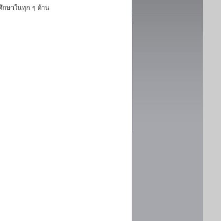
ึกษาในทุก ๆ ด้าน