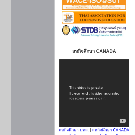
สหกิจศึกษา CANADA
สหกิจศึกษา มทส.
|
สหกิจศึกษา CANADA