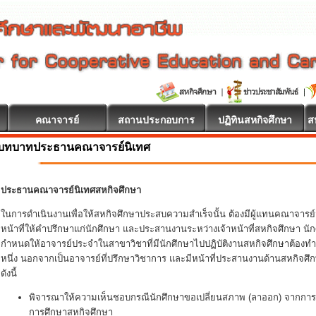
คณาจารย์
สถานประกอบการ
ปฏิทินสหกิจศึกษา
ส
บทบาทประธานคณาจารย์นิเทศ
ประธานคณาจารย์นิเทศสหกิจศึกษา
ในการดำเนินงานเพื่อให้สหกิจศึกษาประสบความสำเร็จนั้น ต้องมีผู้แทนคณาจารย์
หน้าที่ให้คำปรึกษาแก่นักศึกษา และประสานงานระหว่างเจ้าหน้าที่สหกิจศึกษา
กำหนดให้อาจารย์ประจำในสาขาวิชาที่มีนักศึกษาไปปฏิบัติงานสหกิจศึกษาต้องทำ
หนึ่ง นอกจากเป็นอาจารย์ที่ปรึกษาวิชาการ และมีหน้าที่ประสานงานด้านสหกิจศึ
ดังนี้
พิจารณาให้ความเห็นชอบกรณีนักศึกษาขอเปลี่ยนสภาพ (ลาออก) จากการเ
การศึกษาสหกิจศึกษา