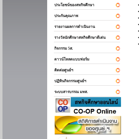
ประโยชน์ของสหกิจศึกษา
ประกันคุณภาพ
รายงานผลการดำเนินงาน
รางวัลนักศึกษาสหกิจศึกษาดีเด่น
กิจกรรม 5ส.
ดาวน์โหลดแบบฟอร์ม
ติดต่อศูนย์ฯ
ปฏิทินกิจกรรมศูนย์ฯ
ระบบสารบรรณ มทส.