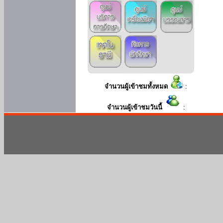
จำนวนผู้เข้าชมทั้งหมด
:
จำนวนผู้เข้าชมวันนี้
: