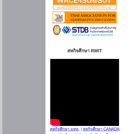
สหกิจศึกษา RMIT
สหกิจศึกษา มทส.
|
สหกิจศึกษา CANADA