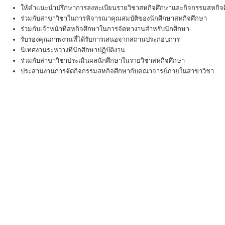
ให้คำแนะนำปรึกษาการลงทะเบียนรายวิชาสหกิจศึกษาและกิจกรรมสหกิจศ
ร่วมกับสาขาวิชาในการพิจารณาคุณสมบัติของนักศึกษาสหกิจศึกษา
ร่วมกับเจ้าหน้าที่สหกิจศึกษาในการจัดหางานสำหรับนักศึกษา
รับรองคุณภาพงานที่ได้รับการเสนอจากสถานประกอบการ
นิเทศงานระหว่างที่นักศึกษาปฏิบัติงาน
ร่วมกับสาขาวิชาประเมินผลนักศึกษาในรายวิชาสหกิจศึกษา
ประสานงานการจัดกิจกรรมสหกิจศึกษากับคณาจารย์ภายในสาขาวิชา