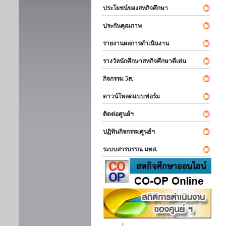
ประโยชน์ของสหกิจศึกษา
ประกันคุณภาพ
รายงานผลการดำเนินงาน
รางวัลนักศึกษาสหกิจศึกษาดีเด่น
กิจกรรม 5ส.
ดาวน์โหลดแบบฟอร์ม
ติดต่อศูนย์ฯ
ปฏิทินกิจกรรมศูนย์ฯ
ระบบสารบรรณ มทส.