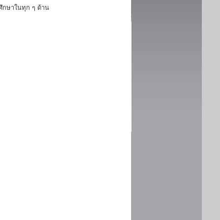
ึกษาในทุก ๆ ด้าน