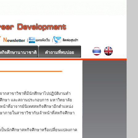
หกิจศึกษานานาชาติ
คำถามที่พบบ่อย
จากสาขาวิชาที่มีนักศึกษาไปปฏิบัติงานทำ
 นักศึกษา และสถานประกอบการ มหาวิทยาลัย
หน้าที่อาจารย์นิเทศสหกิจศึกษาอีกตำแหน่ง
กษาภายในสาขาวิชากับเจ้าหน้าที่สหกิจศึกษา
ป็นนักศึกษาสหกิจศึกษาหรือเปลี่ยนแปลงภาค