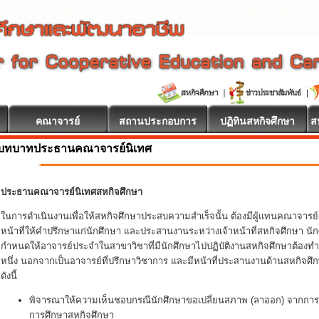
คณาจารย์
สถานประกอบการ
ปฏิทินสหกิจศึกษา
ส
บทบาทประธานคณาจารย์นิเทศ
ประธานคณาจารย์นิเทศสหกิจศึกษา
ในการดำเนินงานเพื่อให้สหกิจศึกษาประสบความสำเร็จนั้น ต้องมีผู้แทนคณาจารย์
หน้าที่ให้คำปรึกษาแก่นักศึกษา และประสานงานระหว่างเจ้าหน้าที่สหกิจศึกษา
กำหนดให้อาจารย์ประจำในสาขาวิชาที่มีนักศึกษาไปปฏิบัติงานสหกิจศึกษาต้องทำ
หนึ่ง นอกจากเป็นอาจารย์ที่ปรึกษาวิชาการ และมีหน้าที่ประสานงานด้านสหกิจศึ
ดังนี้
พิจารณาให้ความเห็นชอบกรณีนักศึกษาขอเปลี่ยนสภาพ (ลาออก) จากการเ
การศึกษาสหกิจศึกษา