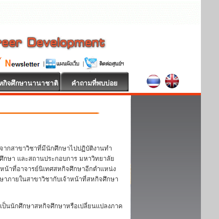
หกิจศึกษานานาชาติ
คำถามที่พบบ่อย
จากสาขาวิชาที่มีนักศึกษาไปปฏิบัติงานทำ
 นักศึกษา และสถานประกอบการ มหาวิทยาลัย
หน้าที่อาจารย์นิเทศสหกิจศึกษาอีกตำแหน่ง
กษาภายในสาขาวิชากับเจ้าหน้าที่สหกิจศึกษา
ป็นนักศึกษาสหกิจศึกษาหรือเปลี่ยนแปลงภาค