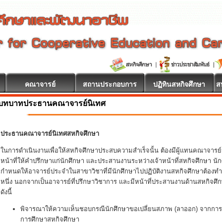
คณาจารย์
สถานประกอบการ
ปฏิทินสหกิจศึกษา
ส
บทบาทประธานคณาจารย์นิเทศ
ประธานคณาจารย์นิเทศสหกิจศึกษา
ในการดำเนินงานเพื่อให้สหกิจศึกษาประสบความสำเร็จนั้น ต้องมีผู้แทนคณาจารย์
หน้าที่ให้คำปรึกษาแก่นักศึกษา และประสานงานระหว่างเจ้าหน้าที่สหกิจศึกษา
กำหนดให้อาจารย์ประจำในสาขาวิชาที่มีนักศึกษาไปปฏิบัติงานสหกิจศึกษาต้องทำ
หนึ่ง นอกจากเป็นอาจารย์ที่ปรึกษาวิชาการ และมีหน้าที่ประสานงานด้านสหกิจศึ
ดังนี้
พิจารณาให้ความเห็นชอบกรณีนักศึกษาขอเปลี่ยนสภาพ (ลาออก) จากการเ
การศึกษาสหกิจศึกษา