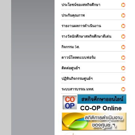
ประโยชน์ของสหกิจศึกษา
ประกันคุณภาพ
รายงานผลการดำเนินงาน
รางวัลนักศึกษาสหกิจศึกษาดีเด่น
กิจกรรม 5ส.
ดาวน์โหลดแบบฟอร์ม
ติดต่อศูนย์ฯ
ปฏิทินกิจกรรมศูนย์ฯ
ระบบสารบรรณ มทส.