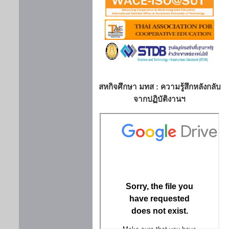
สหกิจศึกษา มทส : ความรู้สึกหลังกลับ
จากปฏิบัติงานฯ