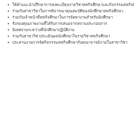
ให้คำแนะนำปรึกษาการลงทะเบียนรายวิชาสหกิจศึกษาและกิจกรรมสหกิจศ
ร่วมกับสาขาวิชาในการพิจารณาคุณสมบัติของนักศึกษาสหกิจศึกษา
ร่วมกับเจ้าหน้าที่สหกิจศึกษาในการจัดหางานสำหรับนักศึกษา
รับรองคุณภาพงานที่ได้รับการเสนอจากสถานประกอบการ
นิเทศงานระหว่างที่นักศึกษาปฏิบัติงาน
ร่วมกับสาขาวิชาประเมินผลนักศึกษาในรายวิชาสหกิจศึกษา
ประสานงานการจัดกิจกรรมสหกิจศึกษากับคณาจารย์ภายในสาขาวิชา