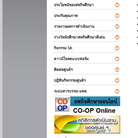
ประโยชน์ของสหกิจศึกษา
ประกันคุณภาพ
รายงานผลการดำเนินงาน
รางวัลนักศึกษาสหกิจศึกษาดีเด่น
กิจกรรม 5ส.
ดาวน์โหลดแบบฟอร์ม
ติดต่อศูนย์ฯ
ปฏิทินกิจกรรมศูนย์ฯ
ระบบสารบรรณ มทส.