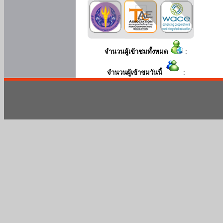
จำนวนผู้เข้าชมทั้งหมด
:
จำนวนผู้เข้าชมวันนี้
: