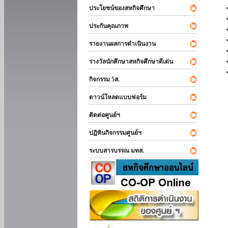
ประโยชน์ของสหกิจศึกษา
ประกันคุณภาพ
รายงานผลการดำเนินงาน
รางวัลนักศึกษาสหกิจศึกษาดีเด่น
กิจกรรม 5ส.
ดาวน์โหลดแบบฟอร์ม
ติดต่อศูนย์ฯ
ปฏิทินกิจกรรมศูนย์ฯ
ระบบสารบรรณ มทส.