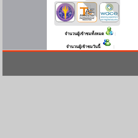
จำนวนผู้เข้าชมทั้งหมด
:
จำนวนผู้เข้าชมวันนี้
: