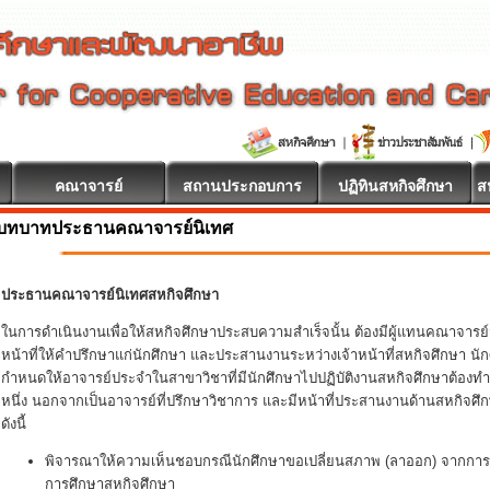
คณาจารย์
สถานประกอบการ
ปฏิทินสหกิจศึกษา
ส
บทบาทประธานคณาจารย์นิเทศ
ประธานคณาจารย์นิเทศสหกิจศึกษา
ในการดำเนินงานเพื่อให้สหกิจศึกษาประสบความสำเร็จนั้น ต้องมีผู้แทนคณาจารย์
หน้าที่ให้คำปรึกษาแก่นักศึกษา และประสานงานระหว่างเจ้าหน้าที่สหกิจศึกษา
กำหนดให้อาจารย์ประจำในสาขาวิชาที่มีนักศึกษาไปปฏิบัติงานสหกิจศึกษาต้องทำ
หนึ่ง นอกจากเป็นอาจารย์ที่ปรึกษาวิชาการ และมีหน้าที่ประสานงานด้านสหกิจศึ
ดังนี้
พิจารณาให้ความเห็นชอบกรณีนักศึกษาขอเปลี่ยนสภาพ (ลาออก) จากการเ
การศึกษาสหกิจศึกษา