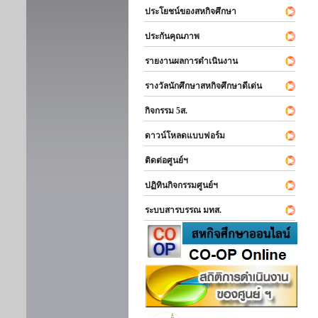
ประโยชน์ของสหกิจศึกษา
ประกันคุณภาพ
รายงานผลการดำเนินงาน
รางวัลนักศึกษาสหกิจศึกษาดีเด่น
กิจกรรม 5ส.
ดาวน์โหลดแบบฟอร์ม
ติดต่อศูนย์ฯ
ปฏิทินกิจกรรมศูนย์ฯ
ระบบสารบรรณ มทส.