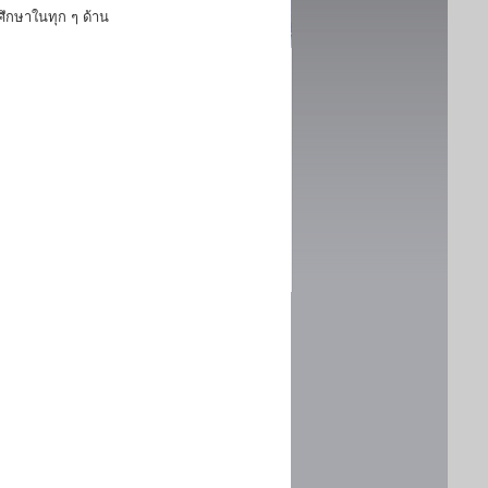
ึกษาในทุก ๆ ด้าน