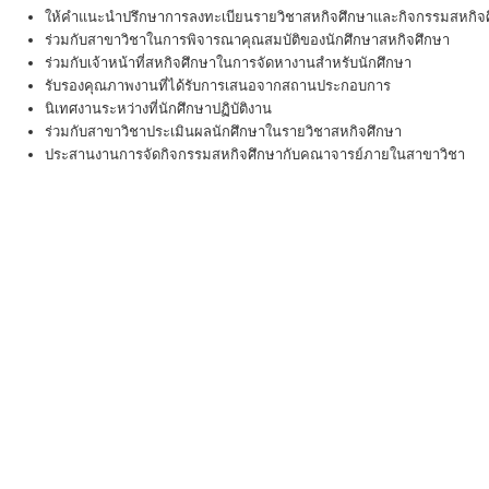
ให้คำแนะนำปรึกษาการลงทะเบียนรายวิชาสหกิจศึกษาและกิจกรรมสหกิจศ
ร่วมกับสาขาวิชาในการพิจารณาคุณสมบัติของนักศึกษาสหกิจศึกษา
ร่วมกับเจ้าหน้าที่สหกิจศึกษาในการจัดหางานสำหรับนักศึกษา
รับรองคุณภาพงานที่ได้รับการเสนอจากสถานประกอบการ
นิเทศงานระหว่างที่นักศึกษาปฏิบัติงาน
ร่วมกับสาขาวิชาประเมินผลนักศึกษาในรายวิชาสหกิจศึกษา
ประสานงานการจัดกิจกรรมสหกิจศึกษากับคณาจารย์ภายในสาขาวิชา