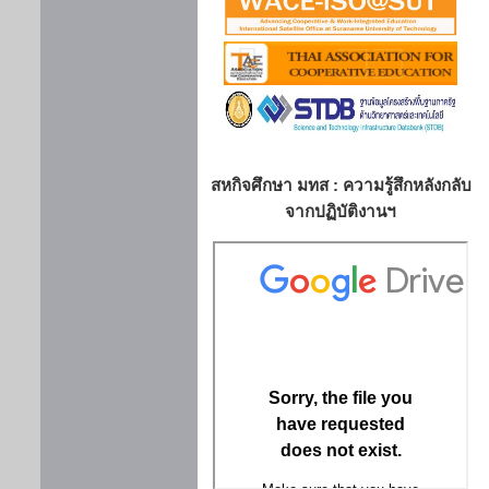
สหกิจศึกษา มทส : ความรู้สึกหลังกลับ
จากปฏิบัติงานฯ