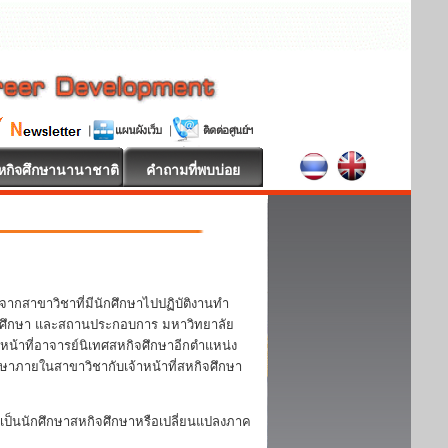
หกิจศึกษานานาชาติ
คำถามที่พบบ่อย
จากสาขาวิชาที่มีนักศึกษาไปปฏิบัติงานทำ
 นักศึกษา และสถานประกอบการ มหาวิทยาลัย
หน้าที่อาจารย์นิเทศสหกิจศึกษาอีกตำแหน่ง
กษาภายในสาขาวิชากับเจ้าหน้าที่สหกิจศึกษา
ป็นนักศึกษาสหกิจศึกษาหรือเปลี่ยนแปลงภาค