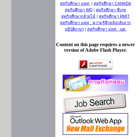
สหกิจศึกษา มทส.
|
สหกิจศึกษา CANADA
สหกิจศึกษา WD
|
สหกิจศึกษา ซีเกท
สหกิจศึกษากล้วยไม้
|
สหกิจศึกษา RMIT
สหกิจศึกษา มทส : ความรู้สึกหลังกลับจาก
ปฏิบัติงานฯ
|
สหกิจศึกษา มทส : นศ.
Content on this page requires a newer
version of Adobe Flash Player.