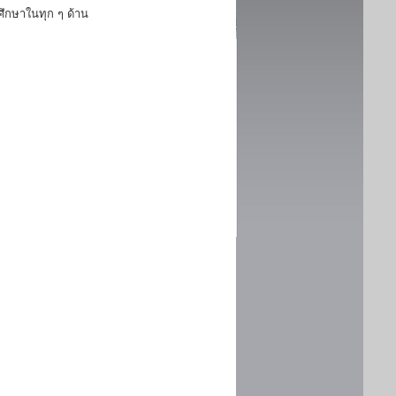
ึกษาในทุก ๆ ด้าน