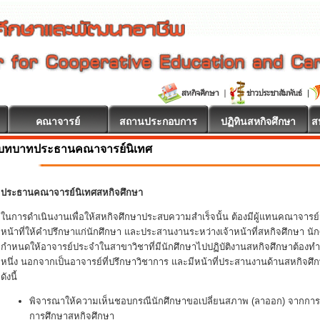
คณาจารย์
สถานประกอบการ
ปฏิทินสหกิจศึกษา
ส
บทบาทประธานคณาจารย์นิเทศ
ประธานคณาจารย์นิเทศสหกิจศึกษา
ในการดำเนินงานเพื่อให้สหกิจศึกษาประสบความสำเร็จนั้น ต้องมีผู้แทนคณาจารย์
หน้าที่ให้คำปรึกษาแก่นักศึกษา และประสานงานระหว่างเจ้าหน้าที่สหกิจศึกษา
กำหนดให้อาจารย์ประจำในสาขาวิชาที่มีนักศึกษาไปปฏิบัติงานสหกิจศึกษาต้องทำ
หนึ่ง นอกจากเป็นอาจารย์ที่ปรึกษาวิชาการ และมีหน้าที่ประสานงานด้านสหกิจศึ
ดังนี้
พิจารณาให้ความเห็นชอบกรณีนักศึกษาขอเปลี่ยนสภาพ (ลาออก) จากการเ
การศึกษาสหกิจศึกษา