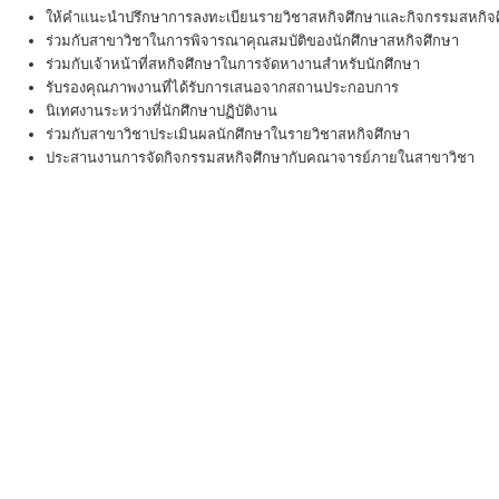
ให้คำแนะนำปรึกษาการลงทะเบียนรายวิชาสหกิจศึกษาและกิจกรรมสหกิจศ
ร่วมกับสาขาวิชาในการพิจารณาคุณสมบัติของนักศึกษาสหกิจศึกษา
ร่วมกับเจ้าหน้าที่สหกิจศึกษาในการจัดหางานสำหรับนักศึกษา
รับรองคุณภาพงานที่ได้รับการเสนอจากสถานประกอบการ
นิเทศงานระหว่างที่นักศึกษาปฏิบัติงาน
ร่วมกับสาขาวิชาประเมินผลนักศึกษาในรายวิชาสหกิจศึกษา
ประสานงานการจัดกิจกรรมสหกิจศึกษากับคณาจารย์ภายในสาขาวิชา