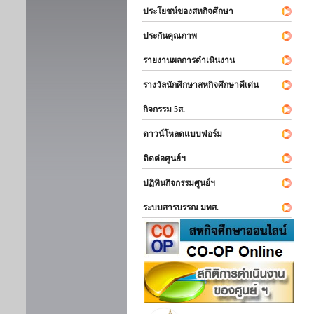
ประโยชน์ของสหกิจศึกษา
ประกันคุณภาพ
รายงานผลการดำเนินงาน
รางวัลนักศึกษาสหกิจศึกษาดีเด่น
กิจกรรม 5ส.
ดาวน์โหลดแบบฟอร์ม
ติดต่อศูนย์ฯ
ปฏิทินกิจกรรมศูนย์ฯ
ระบบสารบรรณ มทส.