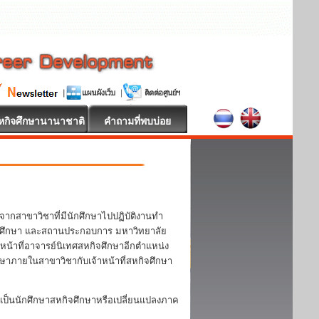
หกิจศึกษานานาชาติ
คำถามที่พบบ่อย
จากสาขาวิชาที่มีนักศึกษาไปปฏิบัติงานทำ
 นักศึกษา และสถานประกอบการ มหาวิทยาลัย
หน้าที่อาจารย์นิเทศสหกิจศึกษาอีกตำแหน่ง
กษาภายในสาขาวิชากับเจ้าหน้าที่สหกิจศึกษา
ป็นนักศึกษาสหกิจศึกษาหรือเปลี่ยนแปลงภาค