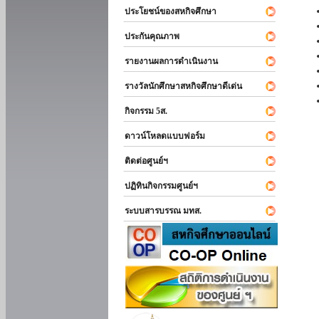
ประโยชน์ของสหกิจศึกษา
ประกันคุณภาพ
รายงานผลการดำเนินงาน
รางวัลนักศึกษาสหกิจศึกษาดีเด่น
กิจกรรม 5ส.
ดาวน์โหลดแบบฟอร์ม
ติดต่อศูนย์ฯ
ปฏิทินกิจกรรมศูนย์ฯ
ระบบสารบรรณ มทส.