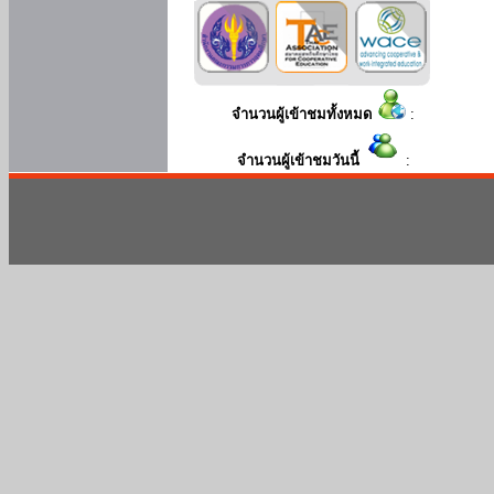
จำนวนผู้เข้าชมทั้งหมด
:
จำนวนผู้เข้าชมวันนี้
: