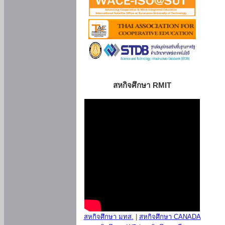
สหกิจศึกษา RMIT
สหกิจศึกษา มทส.
|
สหกิจศึกษา CANADA