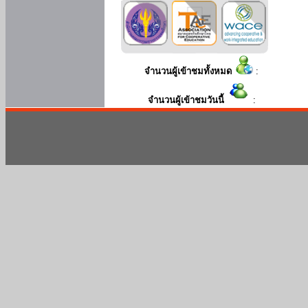
จำนวนผู้เข้าชมทั้งหมด
:
จำนวนผู้เข้าชมวันนี้
: