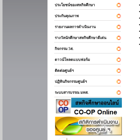
ประโยชน์ของสหกิจศึกษา
ประกันคุณภาพ
รายงานผลการดำเนินงาน
รางวัลนักศึกษาสหกิจศึกษาดีเด่น
กิจกรรม 5ส.
ดาวน์โหลดแบบฟอร์ม
ติดต่อศูนย์ฯ
ปฏิทินกิจกรรมศูนย์ฯ
ระบบสารบรรณ มทส.