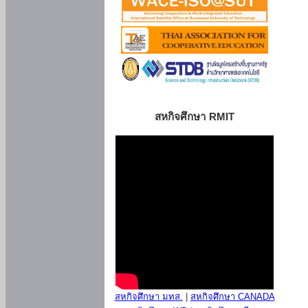
สหกิจศึกษา RMIT
สหกิจศึกษา มทส.
|
สหกิจศึกษา CANADA