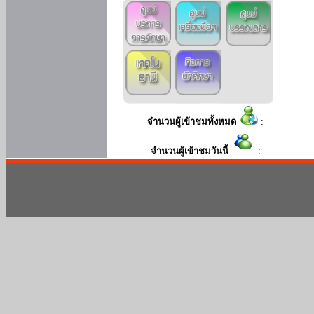
จำนวนผู้เข้าชมทั้งหมด
:
จำนวนผู้เข้าชมวันนี้
: