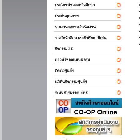
ประโยชน์ของสหกิจศึกษา
ประกันคุณภาพ
รายงานผลการดำเนินงาน
รางวัลนักศึกษาสหกิจศึกษาดีเด่น
กิจกรรม 5ส.
ดาวน์โหลดแบบฟอร์ม
ติดต่อศูนย์ฯ
ปฏิทินกิจกรรมศูนย์ฯ
ระบบสารบรรณ มทส.