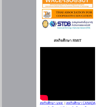
สหกิจศึกษา RMIT
สหกิจศึกษา มทส.
|
สหกิจศึกษา CANADA