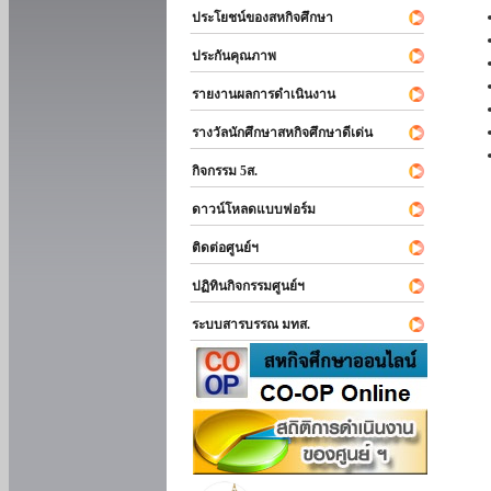
ประโยชน์ของสหกิจศึกษา
ประกันคุณภาพ
รายงานผลการดำเนินงาน
รางวัลนักศึกษาสหกิจศึกษาดีเด่น
กิจกรรม 5ส.
ดาวน์โหลดแบบฟอร์ม
ติดต่อศูนย์ฯ
ปฏิทินกิจกรรมศูนย์ฯ
ระบบสารบรรณ มทส.