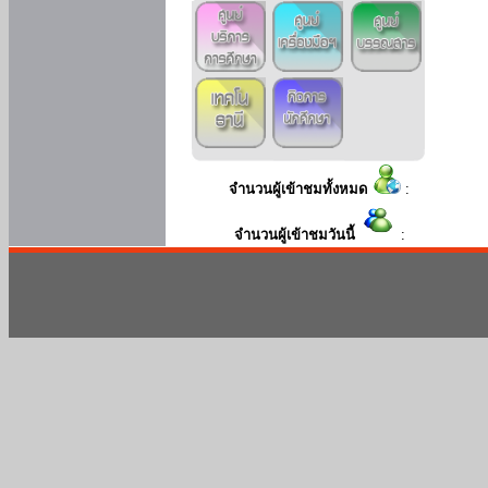
จำนวนผู้เข้าชมทั้งหมด
:
จำนวนผู้เข้าชมวันนี้
: