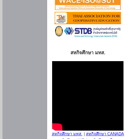
สหกิจศึกษา มทส.
สหกิจศึกษา มทส.
|
สหกิจศึกษา CANADA