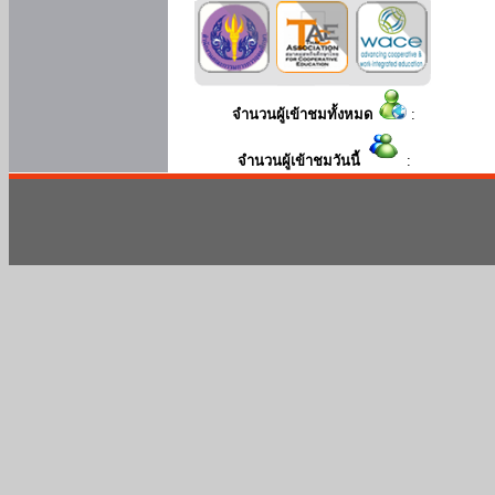
จำนวนผู้เข้าชมทั้งหมด
:
จำนวนผู้เข้าชมวันนี้
: