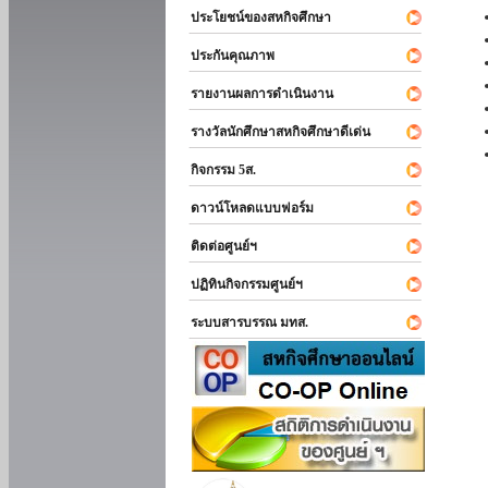
ประโยชน์ของสหกิจศึกษา
ประกันคุณภาพ
รายงานผลการดำเนินงาน
รางวัลนักศึกษาสหกิจศึกษาดีเด่น
กิจกรรม 5ส.
ดาวน์โหลดแบบฟอร์ม
ติดต่อศูนย์ฯ
ปฏิทินกิจกรรมศูนย์ฯ
ระบบสารบรรณ มทส.