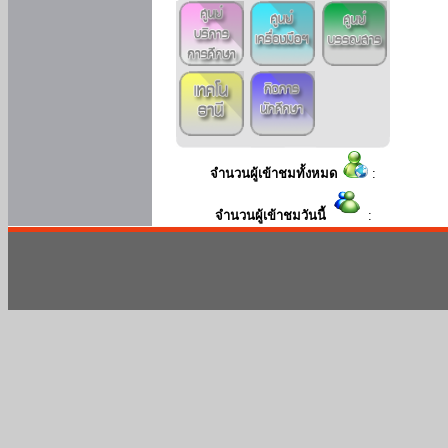
จำนวนผู้เข้าชมทั้งหมด
:
จำนวนผู้เข้าชมวันนี้
: