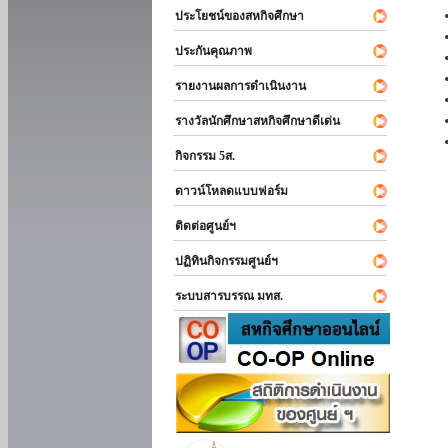
ประโยชน์ของสหกิจศึกษา
ประกันคุณภาพ
รายงานผลการดำเนินงาน
รางวัลนักศึกษาสหกิจศึกษาดีเด่น
กิจกรรม 5ส.
ดาวน์โหลดแบบฟอร์ม
ติดต่อศูนย์ฯ
ปฏิทินกิจกรรมศูนย์ฯ
ระบบสารบรรณ มทส.