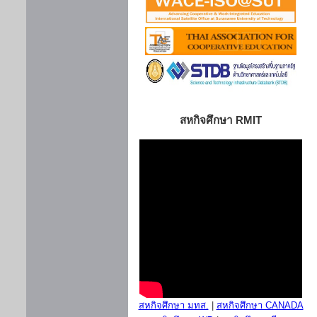
สหกิจศึกษา RMIT
สหกิจศึกษา มทส.
|
สหกิจศึกษา CANADA