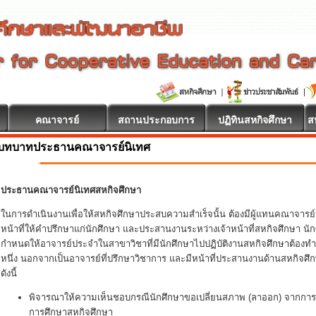
คณาจารย์
สถานประกอบการ
ปฏิทินสหกิจศึกษา
ส
บทบาทประธานคณาจารย์นิเทศ
ประธานคณาจารย์นิเทศสหกิจศึกษา
ในการดำเนินงานเพื่อให้สหกิจศึกษาประสบความสำเร็จนั้น ต้องมีผู้แทนคณาจารย์
หน้าที่ให้คำปรึกษาแก่นักศึกษา และประสานงานระหว่างเจ้าหน้าที่สหกิจศึกษา
กำหนดให้อาจารย์ประจำในสาขาวิชาที่มีนักศึกษาไปปฏิบัติงานสหกิจศึกษาต้องทำ
หนึ่ง นอกจากเป็นอาจารย์ที่ปรึกษาวิชาการ และมีหน้าที่ประสานงานด้านสหกิจศึ
ดังนี้
พิจารณาให้ความเห็นชอบกรณีนักศึกษาขอเปลี่ยนสภาพ (ลาออก) จากการเ
การศึกษาสหกิจศึกษา