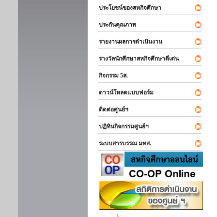
ประโยชน์ของสหกิจศึกษา
ประกันคุณภาพ
รายงานผลการดำเนินงาน
รางวัลนักศึกษาสหกิจศึกษาดีเด่น
กิจกรรม 5ส.
ดาวน์โหลดแบบฟอร์ม
ติดต่อศูนย์ฯ
ปฏิทินกิจกรรมศูนย์ฯ
ระบบสารบรรณ มทส.