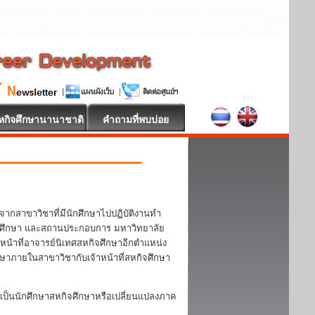
หกิจศึกษานานาชาติ
คำถามที่พบบ่อย
จากสาขาวิชาที่มีนักศึกษาไปปฏิบัติงานทำ
 นักศึกษา และสถานประกอบการ มหาวิทยาลัย
หน้าที่อาจารย์นิเทศสหกิจศึกษาอีกตำแหน่ง
กษาภายในสาขาวิชากับเจ้าหน้าที่สหกิจศึกษา
ป็นนักศึกษาสหกิจศึกษาหรือเปลี่ยนแปลงภาค