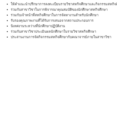
ให้คำแนะนำปรึกษาการลงทะเบียนรายวิชาสหกิจศึกษาและกิจกรรมสหกิจศ
ร่วมกับสาขาวิชาในการพิจารณาคุณสมบัติของนักศึกษาสหกิจศึกษา
ร่วมกับเจ้าหน้าที่สหกิจศึกษาในการจัดหางานสำหรับนักศึกษา
รับรองคุณภาพงานที่ได้รับการเสนอจากสถานประกอบการ
นิเทศงานระหว่างที่นักศึกษาปฏิบัติงาน
ร่วมกับสาขาวิชาประเมินผลนักศึกษาในรายวิชาสหกิจศึกษา
ประสานงานการจัดกิจกรรมสหกิจศึกษากับคณาจารย์ภายในสาขาวิชา