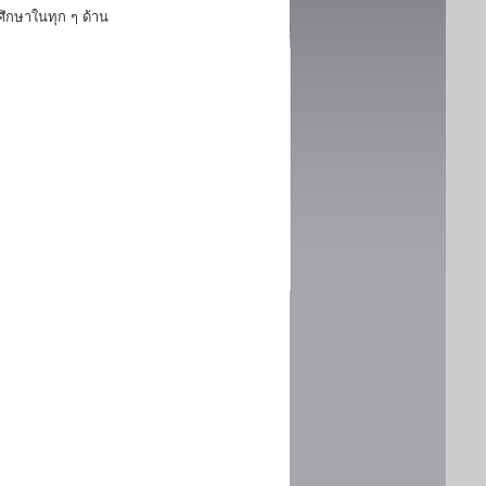
ึกษาในทุก ๆ ด้าน