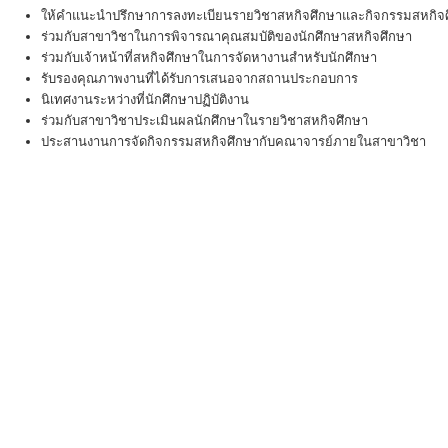
ให้คำแนะนำปรึกษาการลงทะเบียนรายวิชาสหกิจศึกษาและกิจกรรมสหกิจศ
ร่วมกับสาขาวิชาในการพิจารณาคุณสมบัติของนักศึกษาสหกิจศึกษา
ร่วมกับเจ้าหน้าที่สหกิจศึกษาในการจัดหางานสำหรับนักศึกษา
รับรองคุณภาพงานที่ได้รับการเสนอจากสถานประกอบการ
นิเทศงานระหว่างที่นักศึกษาปฏิบัติงาน
ร่วมกับสาขาวิชาประเมินผลนักศึกษาในรายวิชาสหกิจศึกษา
ประสานงานการจัดกิจกรรมสหกิจศึกษากับคณาจารย์ภายในสาขาวิชา