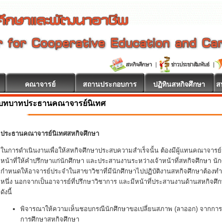
คณาจารย์
สถานประกอบการ
ปฏิทินสหกิจศึกษา
ส
บทบาทประธานคณาจารย์นิเทศ
ประธานคณาจารย์นิเทศสหกิจศึกษา
ในการดำเนินงานเพื่อให้สหกิจศึกษาประสบความสำเร็จนั้น ต้องมีผู้แทนคณาจารย์
หน้าที่ให้คำปรึกษาแก่นักศึกษา และประสานงานระหว่างเจ้าหน้าที่สหกิจศึกษา
กำหนดให้อาจารย์ประจำในสาขาวิชาที่มีนักศึกษาไปปฏิบัติงานสหกิจศึกษาต้องทำ
หนึ่ง นอกจากเป็นอาจารย์ที่ปรึกษาวิชาการ และมีหน้าที่ประสานงานด้านสหกิจศึ
ดังนี้
พิจารณาให้ความเห็นชอบกรณีนักศึกษาขอเปลี่ยนสภาพ (ลาออก) จากการเ
การศึกษาสหกิจศึกษา