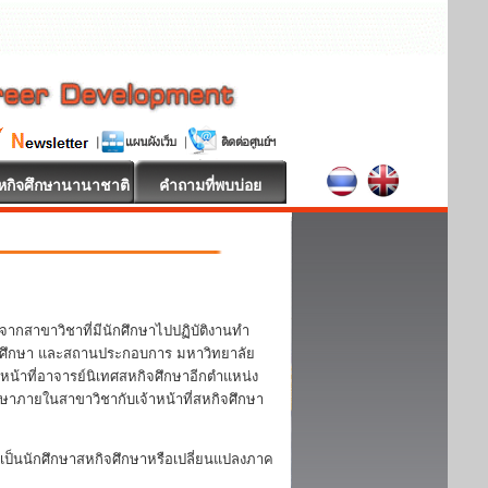
หกิจศึกษานานาชาติ
คำถามที่พบบ่อย
จากสาขาวิชาที่มีนักศึกษาไปปฏิบัติงานทำ
 นักศึกษา และสถานประกอบการ มหาวิทยาลัย
หน้าที่อาจารย์นิเทศสหกิจศึกษาอีกตำแหน่ง
กษาภายในสาขาวิชากับเจ้าหน้าที่สหกิจศึกษา
ป็นนักศึกษาสหกิจศึกษาหรือเปลี่ยนแปลงภาค