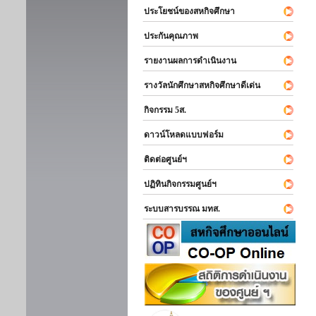
ประโยชน์ของสหกิจศึกษา
ประกันคุณภาพ
รายงานผลการดำเนินงาน
รางวัลนักศึกษาสหกิจศึกษาดีเด่น
กิจกรรม 5ส.
ดาวน์โหลดแบบฟอร์ม
ติดต่อศูนย์ฯ
ปฏิทินกิจกรรมศูนย์ฯ
ระบบสารบรรณ มทส.