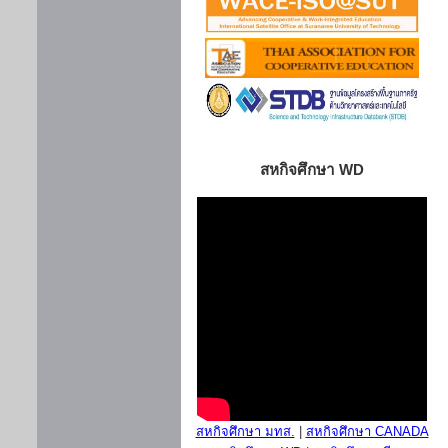
สหกิจศึกษา WD
สหกิจศึกษา มทส.
|
สหกิจศึกษา CANADA