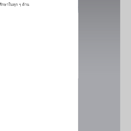
ึกษาในทุก ๆ ด้าน