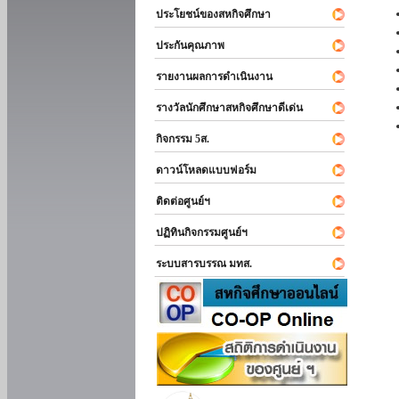
ประโยชน์ของสหกิจศึกษา
ประกันคุณภาพ
รายงานผลการดำเนินงาน
รางวัลนักศึกษาสหกิจศึกษาดีเด่น
กิจกรรม 5ส.
ดาวน์โหลดแบบฟอร์ม
ติดต่อศูนย์ฯ
ปฏิทินกิจกรรมศูนย์ฯ
ระบบสารบรรณ มทส.