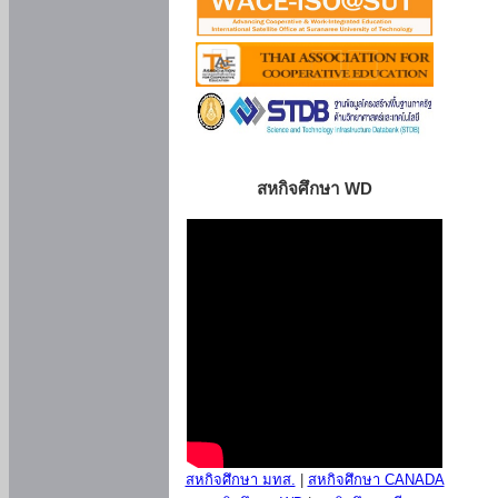
สหกิจศึกษา WD
สหกิจศึกษา มทส.
|
สหกิจศึกษา CANADA