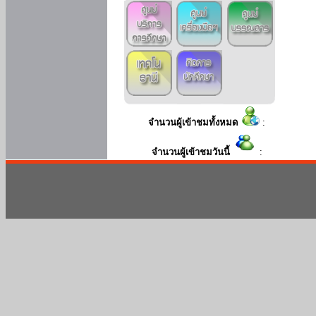
จำนวนผู้เข้าชมทั้งหมด
:
จำนวนผู้เข้าชมวันนี้
: