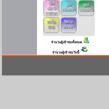
จำนวนผู้เข้าชมทั้งหมด
:
จำนวนผู้เข้าชมวันนี้
: