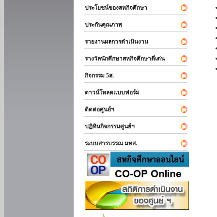
ประโยชน์ของสหกิจศึกษา
ประกันคุณภาพ
รายงานผลการดำเนินงาน
รางวัลนักศึกษาสหกิจศึกษาดีเด่น
กิจกรรม 5ส.
ดาวน์โหลดแบบฟอร์ม
ติดต่อศูนย์ฯ
ปฏิทินกิจกรรมศูนย์ฯ
ระบบสารบรรณ มทส.