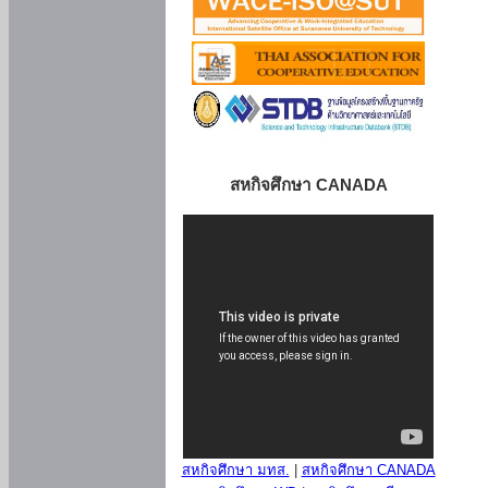
สหกิจศึกษา CANADA
สหกิจศึกษา มทส.
|
สหกิจศึกษา CANADA