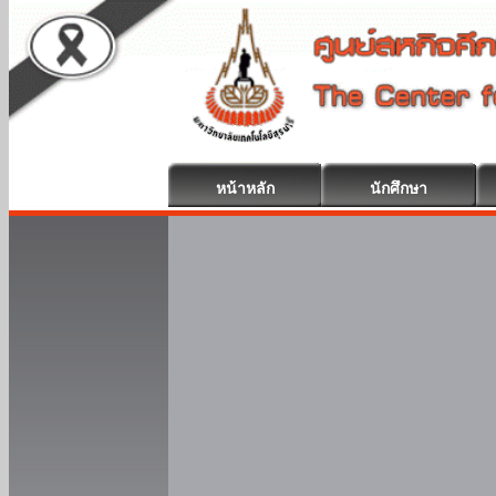
หน้าหลัก
นักศึกษา