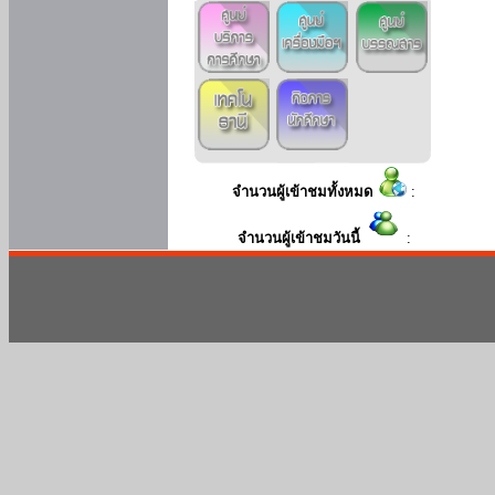
จำนวนผู้เข้าชมทั้งหมด
:
จำนวนผู้เข้าชมวันนี้
: