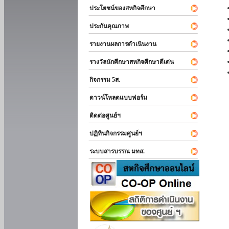
ประโยชน์ของสหกิจศึกษา
ประกันคุณภาพ
รายงานผลการดำเนินงาน
รางวัลนักศึกษาสหกิจศึกษาดีเด่น
กิจกรรม 5ส.
ดาวน์โหลดแบบฟอร์ม
ติดต่อศูนย์ฯ
ปฏิทินกิจกรรมศูนย์ฯ
ระบบสารบรรณ มทส.