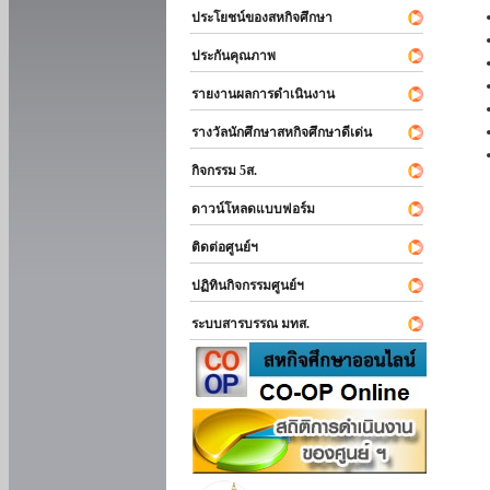
ประโยชน์ของสหกิจศึกษา
ประกันคุณภาพ
รายงานผลการดำเนินงาน
รางวัลนักศึกษาสหกิจศึกษาดีเด่น
กิจกรรม 5ส.
ดาวน์โหลดแบบฟอร์ม
ติดต่อศูนย์ฯ
ปฏิทินกิจกรรมศูนย์ฯ
ระบบสารบรรณ มทส.