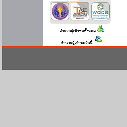
จำนวนผู้เข้าชมทั้งหมด
:
จำนวนผู้เข้าชมวันนี้
: