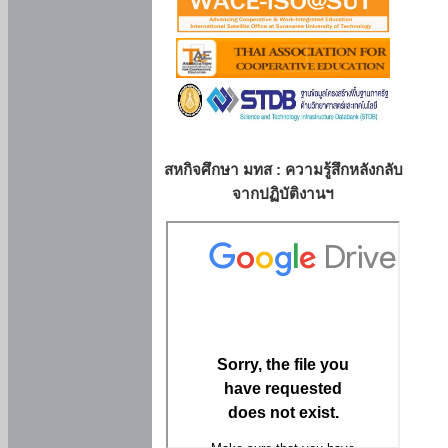
สหกิจศึกษา มทส : ความรู้สึกหลังกลับ
จากปฏิบัติงานฯ