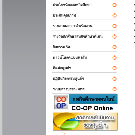
ประโยชน์ของสหกิจศึกษา
ประกันคุณภาพ
รายงานผลการดำเนินงาน
รางวัลนักศึกษาสหกิจศึกษาดีเด่น
กิจกรรม 5ส.
ดาวน์โหลดแบบฟอร์ม
ติดต่อศูนย์ฯ
ปฏิทินกิจกรรมศูนย์ฯ
ระบบสารบรรณ มทส.