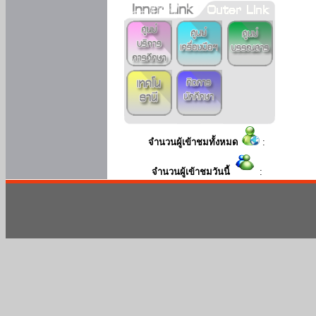
จำนวนผู้เข้าชมทั้งหมด
:
จำนวนผู้เข้าชมวันนี้
: