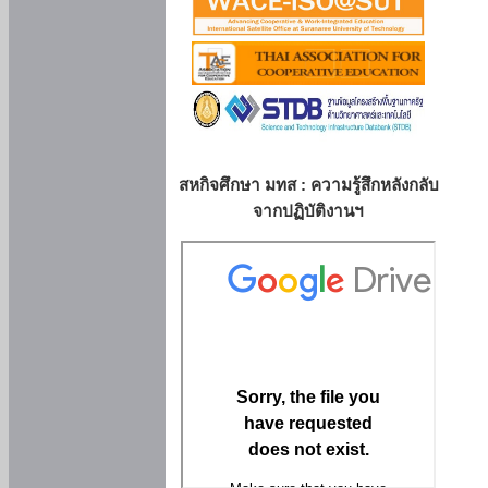
สหกิจศึกษา มทส : ความรู้สึกหลังกลับ
จากปฏิบัติงานฯ