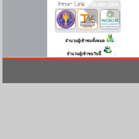
จำนวนผู้เข้าชมทั้งหมด
:
จำนวนผู้เข้าชมวันนี้
: