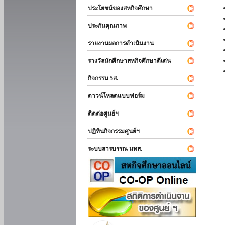
ประโยชน์ของสหกิจศึกษา
ประกันคุณภาพ
รายงานผลการดำเนินงาน
รางวัลนักศึกษาสหกิจศึกษาดีเด่น
กิจกรรม 5ส.
ดาวน์โหลดแบบฟอร์ม
ติดต่อศูนย์ฯ
ปฏิทินกิจกรรมศูนย์ฯ
ระบบสารบรรณ มทส.