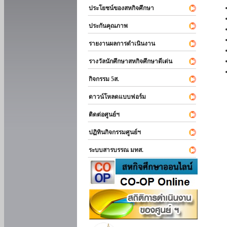
ประโยชน์ของสหกิจศึกษา
ประกันคุณภาพ
รายงานผลการดำเนินงาน
รางวัลนักศึกษาสหกิจศึกษาดีเด่น
กิจกรรม 5ส.
ดาวน์โหลดแบบฟอร์ม
ติดต่อศูนย์ฯ
ปฏิทินกิจกรรมศูนย์ฯ
ระบบสารบรรณ มทส.