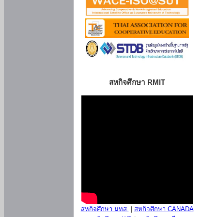
สหกิจศึกษา RMIT
สหกิจศึกษา มทส.
|
สหกิจศึกษา CANADA