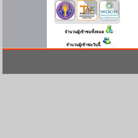
จำนวนผู้เข้าชมทั้งหมด
:
จำนวนผู้เข้าชมวันนี้
: