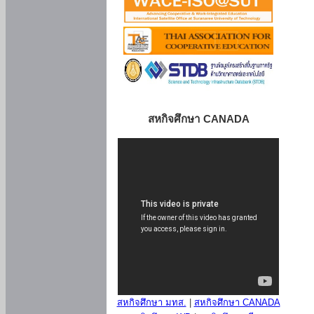
สหกิจศึกษา CANADA
สหกิจศึกษา มทส.
|
สหกิจศึกษา CANADA