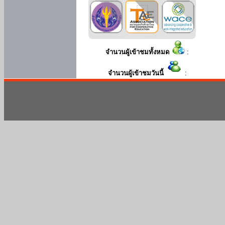
จำนวนผู้เข้าชมทั้งหมด
:
จำนวนผู้เข้าชมวันนี้
: