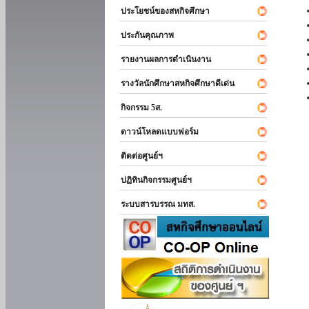
ประโยชน์ของสหกิจศึกษา
ประกันคุณภาพ
รายงานผลการดำเนินงาน
รางวัลนักศึกษาสหกิจศึกษาดีเด่น
กิจกรรม 5ส.
ดาวน์โหลดแบบฟอร์ม
ติดต่อศูนย์ฯ
ปฏิทินกิจกรรมศูนย์ฯ
ระบบสารบรรณ มทส.