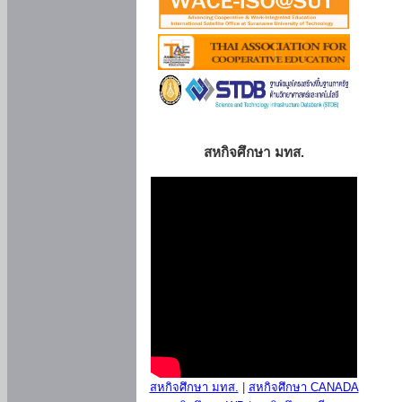
สหกิจศึกษา มทส.
สหกิจศึกษา มทส.
|
สหกิจศึกษา CANADA