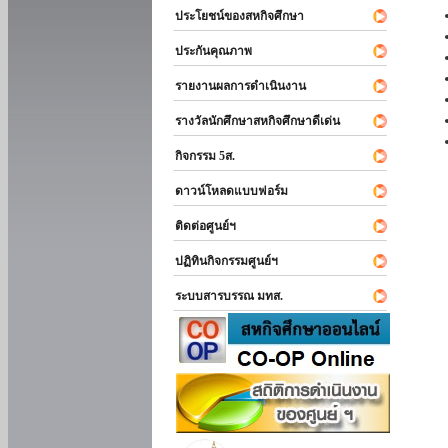
ประโยชน์ของสหกิจศึกษา
ประกันคุณภาพ
รายงานผลการดำเนินงาน
รางวัลนักศึกษาสหกิจศึกษาดีเด่น
กิจกรรม 5ส.
ดาวน์โหลดแบบฟอร์ม
ติดต่อศูนย์ฯ
ปฏิทินกิจกรรมศูนย์ฯ
ระบบสารบรรณ มทส.