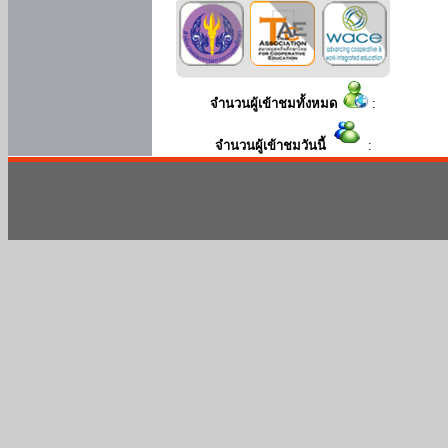
จำนวนผู้เข้าชมทั้งหมด
:
จำนวนผู้เข้าชมวันนี้
: