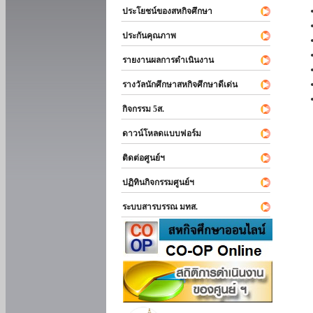
ประโยชน์ของสหกิจศึกษา
ประกันคุณภาพ
รายงานผลการดำเนินงาน
รางวัลนักศึกษาสหกิจศึกษาดีเด่น
กิจกรรม 5ส.
ดาวน์โหลดแบบฟอร์ม
ติดต่อศูนย์ฯ
ปฏิทินกิจกรรมศูนย์ฯ
ระบบสารบรรณ มทส.