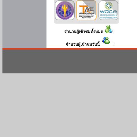
จำนวนผู้เข้าชมทั้งหมด
:
จำนวนผู้เข้าชมวันนี้
: