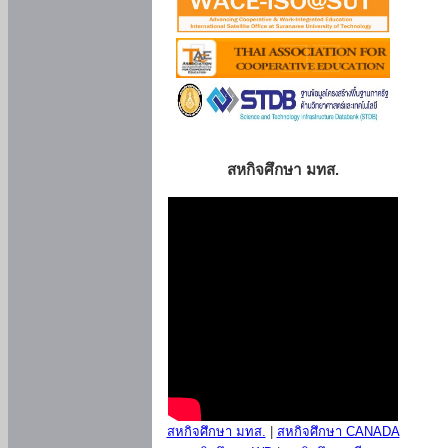
สหกิจศึกษา มทส.
สหกิจศึกษา มทส.
|
สหกิจศึกษา CANADA