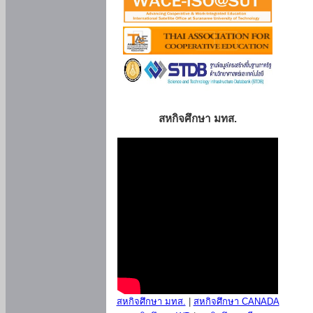
สหกิจศึกษา มทส.
สหกิจศึกษา มทส.
|
สหกิจศึกษา CANADA