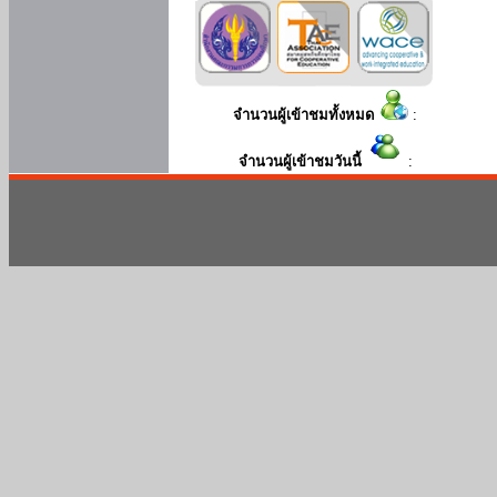
จำนวนผู้เข้าชมทั้งหมด
:
จำนวนผู้เข้าชมวันนี้
: