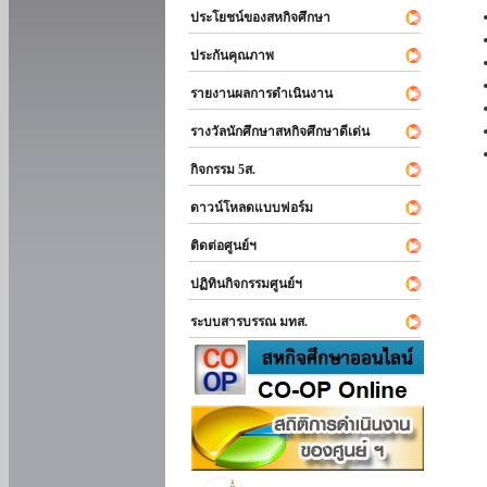
ประโยชน์ของสหกิจศึกษา
ประกันคุณภาพ
รายงานผลการดำเนินงาน
รางวัลนักศึกษาสหกิจศึกษาดีเด่น
กิจกรรม 5ส.
ดาวน์โหลดแบบฟอร์ม
ติดต่อศูนย์ฯ
ปฏิทินกิจกรรมศูนย์ฯ
ระบบสารบรรณ มทส.