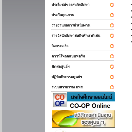
ประโยชน์ของสหกิจศึกษา
ประกันคุณภาพ
รายงานผลการดำเนินงาน
รางวัลนักศึกษาสหกิจศึกษาดีเด่น
กิจกรรม 5ส.
ดาวน์โหลดแบบฟอร์ม
ติดต่อศูนย์ฯ
ปฏิทินกิจกรรมศูนย์ฯ
ระบบสารบรรณ มทส.