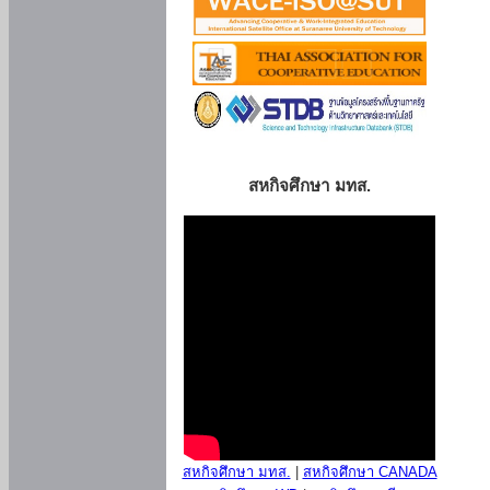
สหกิจศึกษา มทส.
สหกิจศึกษา มทส.
|
สหกิจศึกษา CANADA