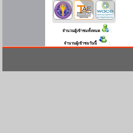
จำนวนผู้เข้าชมทั้งหมด
:
จำนวนผู้เข้าชมวันนี้
: