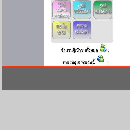
จำนวนผู้เข้าชมทั้งหมด
:
จำนวนผู้เข้าชมวันนี้
: