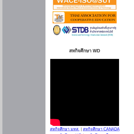
สหกิจศึกษา WD
สหกิจศึกษา มทส.
|
สหกิจศึกษา CANADA