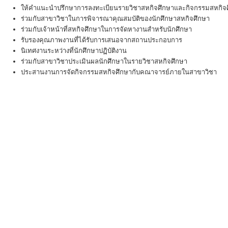
ให้คำแนะนำปรึกษาการลงทะเบียนรายวิชาสหกิจศึกษาและกิจกรรมสหกิจศ
ร่วมกับสาขาวิชาในการพิจารณาคุณสมบัติของนักศึกษาสหกิจศึกษา
ร่วมกับเจ้าหน้าที่สหกิจศึกษาในการจัดหางานสำหรับนักศึกษา
รับรองคุณภาพงานที่ได้รับการเสนอจากสถานประกอบการ
นิเทศงานระหว่างที่นักศึกษาปฏิบัติงาน
ร่วมกับสาขาวิชาประเมินผลนักศึกษาในรายวิชาสหกิจศึกษา
ประสานงานการจัดกิจกรรมสหกิจศึกษากับคณาจารย์ภายในสาขาวิชา