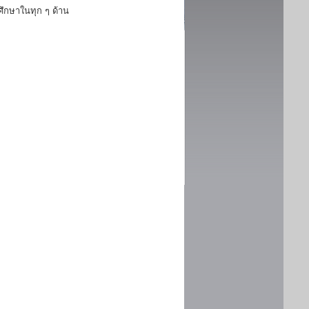
ึกษาในทุก ๆ ด้าน