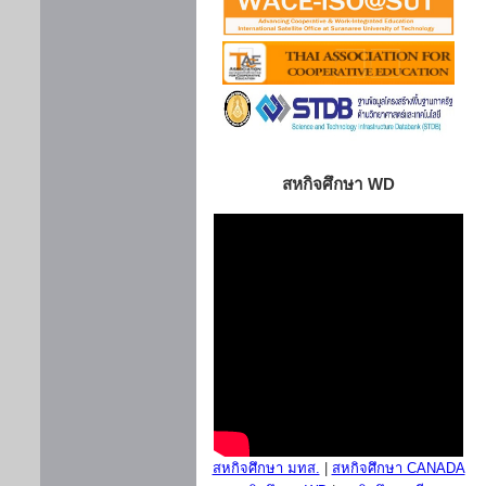
สหกิจศึกษา WD
สหกิจศึกษา มทส.
|
สหกิจศึกษา CANADA