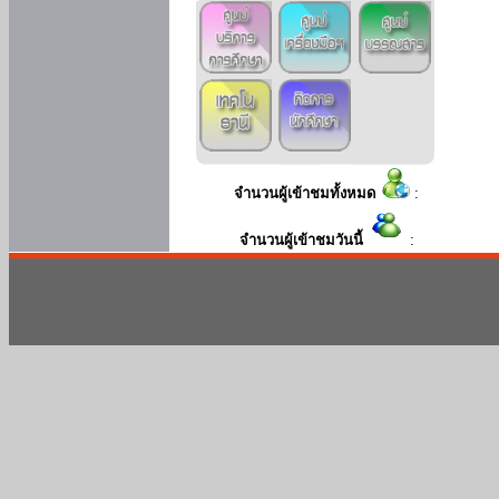
จำนวนผู้เข้าชมทั้งหมด
:
จำนวนผู้เข้าชมวันนี้
: