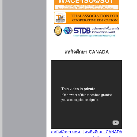
สหกิจศึกษา CANADA
สหกิจศึกษา มทส.
|
สหกิจศึกษา CANADA