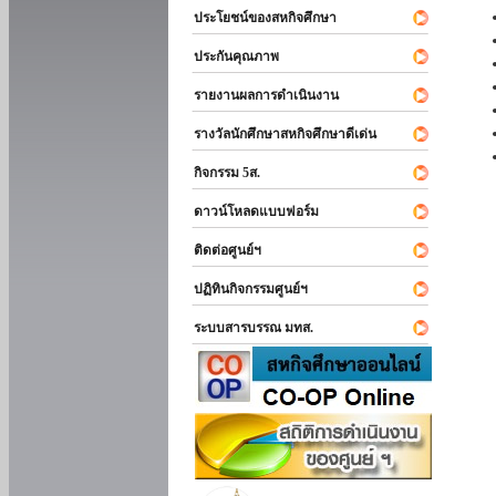
ประโยชน์ของสหกิจศึกษา
ประกันคุณภาพ
รายงานผลการดำเนินงาน
รางวัลนักศึกษาสหกิจศึกษาดีเด่น
กิจกรรม 5ส.
ดาวน์โหลดแบบฟอร์ม
ติดต่อศูนย์ฯ
ปฏิทินกิจกรรมศูนย์ฯ
ระบบสารบรรณ มทส.